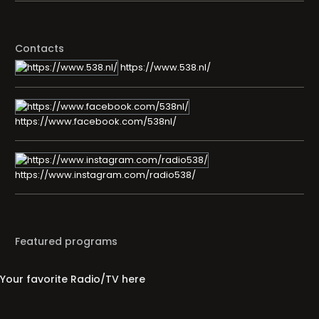
Contacts
https://www.538.nl/
https://www.facebook.com/538nl/
https://www.instagram.com/radio538/
Featured programs
Your favorite Radio/TV here