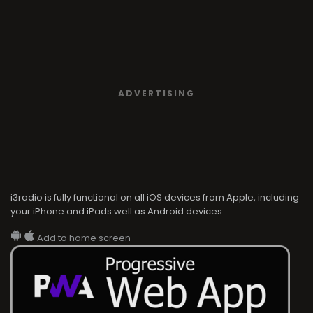
ADVERTISING
i3radio is fully functional on all iOS devices from Apple, including
your iPhone and iPads well as Android devices.
Add to home screen