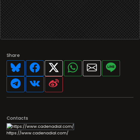
Share
Contacts
https://www.cadenadial.com/