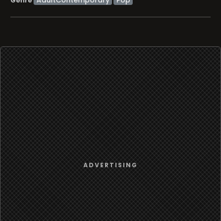
Genre