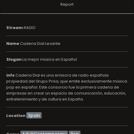
Report
Stream
RADIO
Name
Cadena Dial Levante
Slogan
La mejor música en Español
info
Cadena Dial es una emisora de radio española
propiedad del Grupo Prisa, que emite exclusivamente música
pop en español. Este consorcio fue la primera cadena de
empresas en crear un espacio de comunicación, educación,
entretenimiento y de cultura en España.
Location
AdultContemporary
Pop