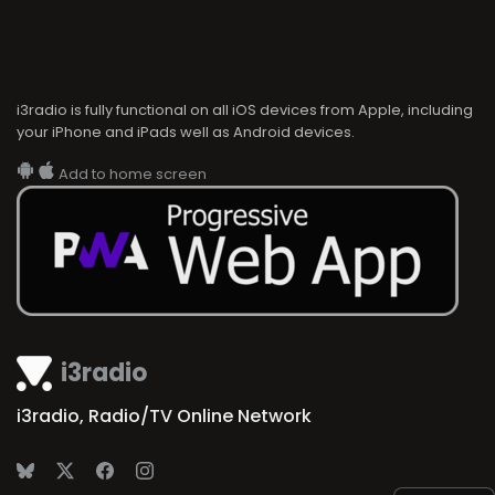
i3radio is fully functional on all iOS devices from Apple, including
your iPhone and iPads well as Android devices.
Add to home screen
i3radio
i3radio, Radio/TV Online Network