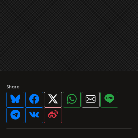
Share