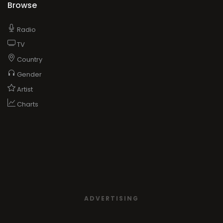
Browse
Radio
TV
Country
Gender
Artist
Charts
ADVERTISING